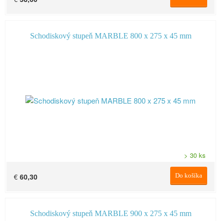
Schodiskový stupeň MARBLE 800 x 275 x 45 mm
> 30 ks
€
60,30
Do košíka
Schodiskový stupeň MARBLE 900 x 275 x 45 mm