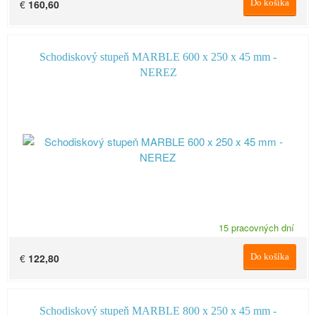
€
160,60
Do košíka
Schodiskový stupeň MARBLE 600 x 250 x 45 mm -
NEREZ
15 pracovných dní
€
122,80
Do košíka
Schodiskový stupeň MARBLE 800 x 250 x 45 mm -