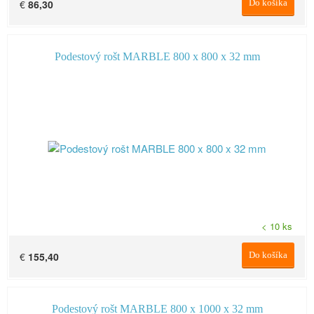
€
86,30
Do košíka
Podestový rošt MARBLE 800 x 800 x 32 mm
< 10 ks
€
155,40
Do košíka
Podestový rošt MARBLE 800 x 1000 x 32 mm