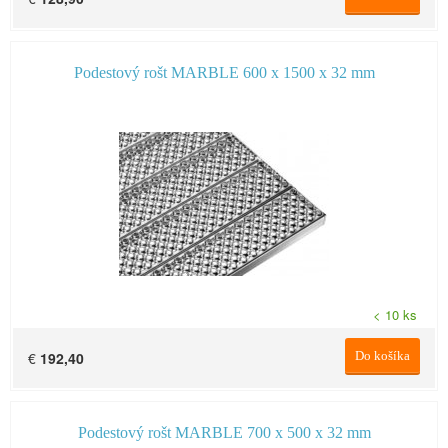
Podestový rošt MARBLE 600 x 1500 x 32 mm
< 10 ks
€
192,40
Do košíka
Podestový rošt MARBLE 700 x 500 x 32 mm