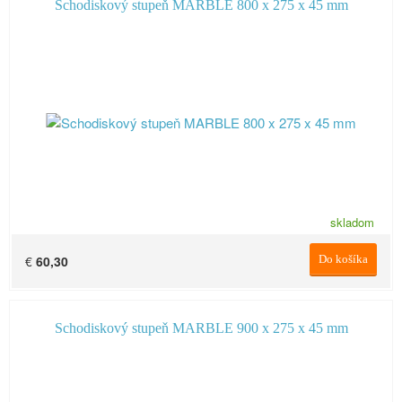
Schodiskový stupeň MARBLE 800 x 275 x 45 mm
skladom
€
60,30
Do košíka
Schodiskový stupeň MARBLE 900 x 275 x 45 mm